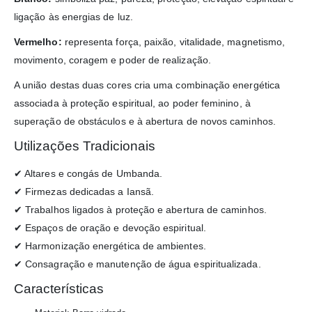
ligação às energias de luz.
Vermelho:
representa força, paixão, vitalidade, magnetismo,
movimento, coragem e poder de realização.
A união destas duas cores cria uma combinação energética
associada à proteção espiritual, ao poder feminino, à
superação de obstáculos e à abertura de novos caminhos.
Utilizações Tradicionais
✔ Altares e congás de Umbanda.
✔ Firmezas dedicadas a Iansã.
✔ Trabalhos ligados à proteção e abertura de caminhos.
✔ Espaços de oração e devoção espiritual.
✔ Harmonização energética de ambientes.
✔ Consagração e manutenção de água espiritualizada.
Características