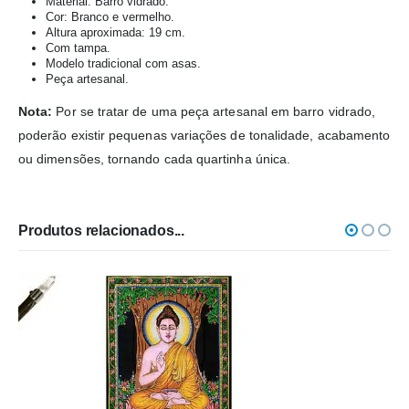
Material: Barro vidrado.
Cor: Branco e vermelho.
Altura aproximada: 19 cm.
Com tampa.
Modelo tradicional com asas.
Peça artesanal.
Nota:
Por se tratar de uma peça artesanal em barro vidrado,
poderão existir pequenas variações de tonalidade, acabamento
ou dimensões, tornando cada quartinha única.
Produtos relacionados...