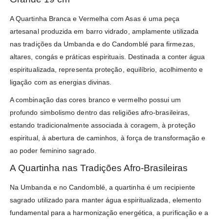
A Quartinha Branca e Vermelha com Asas é uma peça
artesanal produzida em barro vidrado, amplamente utilizada
nas tradições da Umbanda e do Candomblé para firmezas,
altares, congás e práticas espirituais. Destinada a conter água
espiritualizada, representa proteção, equilíbrio, acolhimento e
ligação com as energias divinas.
A combinação das cores branco e vermelho possui um
profundo simbolismo dentro das religiões afro-brasileiras,
estando tradicionalmente associada à coragem, à proteção
espiritual, à abertura de caminhos, à força de transformação e
ao poder feminino sagrado.
A Quartinha nas Tradições Afro-Brasileiras
Na Umbanda e no Candomblé, a quartinha é um recipiente
sagrado utilizado para manter água espiritualizada, elemento
fundamental para a harmonização energética, a purificação e a