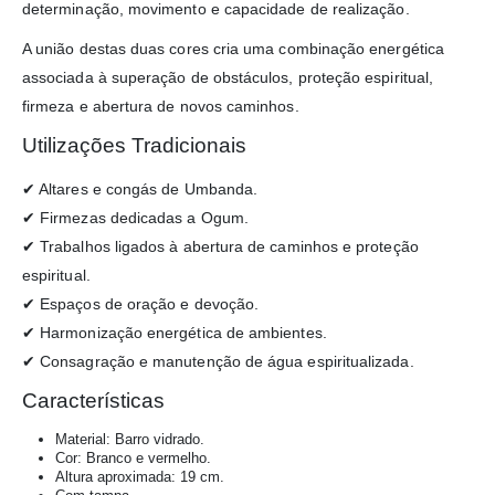
determinação, movimento e capacidade de realização.
A união destas duas cores cria uma combinação energética
associada à superação de obstáculos, proteção espiritual,
firmeza e abertura de novos caminhos.
Utilizações Tradicionais
✔ Altares e congás de Umbanda.
✔ Firmezas dedicadas a Ogum.
✔ Trabalhos ligados à abertura de caminhos e proteção
espiritual.
✔ Espaços de oração e devoção.
✔ Harmonização energética de ambientes.
✔ Consagração e manutenção de água espiritualizada.
Características
Material: Barro vidrado.
Cor: Branco e vermelho.
Altura aproximada: 19 cm.