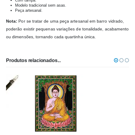
Com tampa.
Modelo tradicional sem asas.
Peça artesanal.
Nota:
Por se tratar de uma peça artesanal em barro vidrado,
poderão existir pequenas variações de tonalidade, acabamento
ou dimensões, tornando cada quartinha única.
Produtos relacionados...