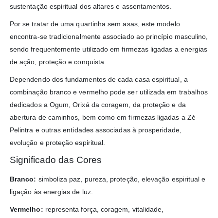
sustentação espiritual dos altares e assentamentos.
Por se tratar de uma quartinha sem asas, este modelo
encontra-se tradicionalmente associado ao princípio masculino,
sendo frequentemente utilizado em firmezas ligadas a energias
de ação, proteção e conquista.
Dependendo dos fundamentos de cada casa espiritual, a
combinação branco e vermelho pode ser utilizada em trabalhos
dedicados a Ogum, Orixá da coragem, da proteção e da
abertura de caminhos, bem como em firmezas ligadas a Zé
Pelintra e outras entidades associadas à prosperidade,
evolução e proteção espiritual.
Significado das Cores
Branco:
simboliza paz, pureza, proteção, elevação espiritual e
ligação às energias de luz.
Vermelho:
representa força, coragem, vitalidade,