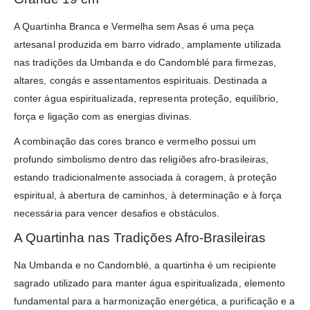
A Quartinha Branca e Vermelha sem Asas é uma peça
artesanal produzida em barro vidrado, amplamente utilizada
nas tradições da Umbanda e do Candomblé para firmezas,
altares, congás e assentamentos espirituais. Destinada a
conter água espiritualizada, representa proteção, equilíbrio,
força e ligação com as energias divinas.
A combinação das cores branco e vermelho possui um
profundo simbolismo dentro das religiões afro-brasileiras,
estando tradicionalmente associada à coragem, à proteção
espiritual, à abertura de caminhos, à determinação e à força
necessária para vencer desafios e obstáculos.
A Quartinha nas Tradições Afro-Brasileiras
Na Umbanda e no Candomblé, a quartinha é um recipiente
sagrado utilizado para manter água espiritualizada, elemento
fundamental para a harmonização energética, a purificação e a