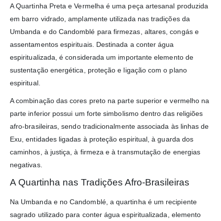
A Quartinha Preta e Vermelha é uma peça artesanal produzida
em barro vidrado, amplamente utilizada nas tradições da
Umbanda e do Candomblé para firmezas, altares, congás e
assentamentos espirituais. Destinada a conter água
espiritualizada, é considerada um importante elemento de
sustentação energética, proteção e ligação com o plano
espiritual.
A combinação das cores preto na parte superior e vermelho na
parte inferior possui um forte simbolismo dentro das religiões
afro-brasileiras, sendo tradicionalmente associada às linhas de
Exu, entidades ligadas à proteção espiritual, à guarda dos
caminhos, à justiça, à firmeza e à transmutação de energias
negativas.
A Quartinha nas Tradições Afro-Brasileiras
Na Umbanda e no Candomblé, a quartinha é um recipiente
sagrado utilizado para conter água espiritualizada, elemento