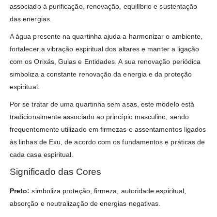
associado à purificação, renovação, equilíbrio e sustentação
das energias.
A água presente na quartinha ajuda a harmonizar o ambiente,
fortalecer a vibração espiritual dos altares e manter a ligação
com os Orixás, Guias e Entidades. A sua renovação periódica
simboliza a constante renovação da energia e da proteção
espiritual.
Por se tratar de uma quartinha sem asas, este modelo está
tradicionalmente associado ao princípio masculino, sendo
frequentemente utilizado em firmezas e assentamentos ligados
às linhas de Exu, de acordo com os fundamentos e práticas de
cada casa espiritual.
Significado das Cores
Preto:
simboliza proteção, firmeza, autoridade espiritual,
absorção e neutralização de energias negativas.