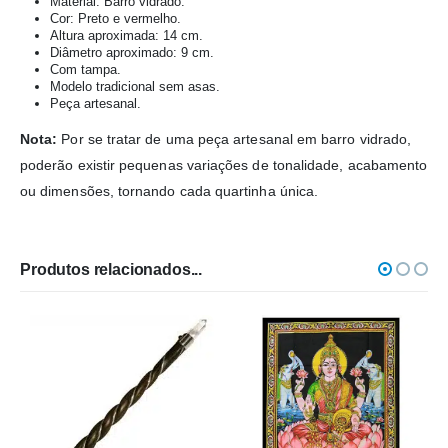
Material: Barro vidrado.
Cor: Preto e vermelho.
Altura aproximada: 14 cm.
Diâmetro aproximado: 9 cm.
Com tampa.
Modelo tradicional sem asas.
Peça artesanal.
Nota:
Por se tratar de uma peça artesanal em barro vidrado,
poderão existir pequenas variações de tonalidade, acabamento
ou dimensões, tornando cada quartinha única.
Produtos relacionados...