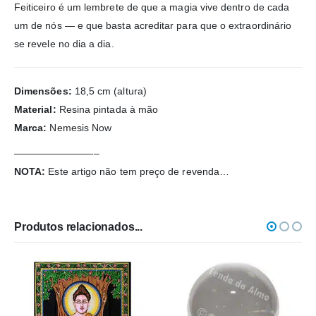
Feiticeiro é um lembrete de que a magia vive dentro de cada
um de nós — e que basta acreditar para que o extraordinário
se revele no dia a dia.
Dimensões:
18,5 cm (altura)
Material:
Resina pintada à mão
Marca:
Nemesis Now
————————–
NOTA:
Este artigo não tem preço de revenda…
Produtos relacionados...