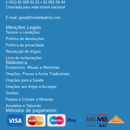
(+351) 91 009 91 91 • 91 891 09 44
Chamada para rede móvel nacional
E-mail: geral@tendadaalma.com
Menções Legais
Termos e condições
Política de devoluções
Política de privacidade
Resolução de litígios
Livro de reclamações
Biblioteca
Esoterismo, Rituais e Mezinhas
Orações, Preces e Actos Tradicionais
Orações para a Saúde
Orações aos Anjos e Arcanjos
Sonhos
Pedras e Cristais e Minerais
Amuletos e Talismãs
Métodos de pagamento