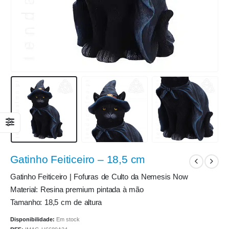
Gatinho Feiticeiro – 18,5 cm
Gatinho Feiticeiro | Fofuras de Culto da Nemesis Now
Material: Resina premium pintada à mão
Tamanho: 18,5 cm de altura
Disponibilidade:
Em stock