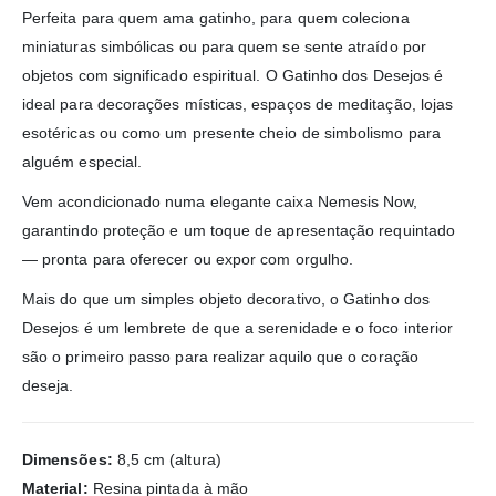
Perfeita para quem ama gatinho, para quem coleciona
miniaturas simbólicas ou para quem se sente atraído por
objetos com significado espiritual. O Gatinho dos Desejos é
ideal para decorações místicas, espaços de meditação, lojas
esotéricas ou como um presente cheio de simbolismo para
alguém especial.
Vem acondicionado numa elegante caixa Nemesis Now,
garantindo proteção e um toque de apresentação requintado
— pronta para oferecer ou expor com orgulho.
Mais do que um simples objeto decorativo, o Gatinho dos
Desejos é um lembrete de que a serenidade e o foco interior
são o primeiro passo para realizar aquilo que o coração
deseja.
Dimensões:
8,5 cm (altura)
Material:
Resina pintada à mão