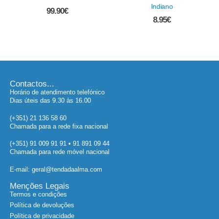
Indiano
8.95
€
Contactos...
Horário de atendimento telefónico
Dias úteis das 9.30 às 16.00
(+351) 21 136 58 60
Chamada para a rede fixa nacional
(+351) 91 009 91 91 • 91 891 09 44
Chamada para rede móvel nacional
E-mail: geral@tendadaalma.com
Menções Legais
Termos e condições
Política de devoluções
Política de privacidade