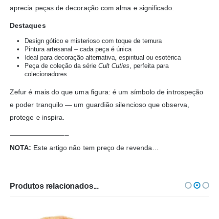
aprecia peças de decoração com alma e significado.
Destaques
Design gótico e misterioso com toque de ternura
Pintura artesanal – cada peça é única
Ideal para decoração alternativa, espiritual ou esotérica
Peça de coleção da série
Cult Cuties
, perfeita para
colecionadores
Zefur é mais do que uma figura: é um símbolo de introspeção
e poder tranquilo — um guardião silencioso que observa,
protege e inspira.
————————–
NOTA:
Este artigo não tem preço de revenda…
Produtos relacionados...