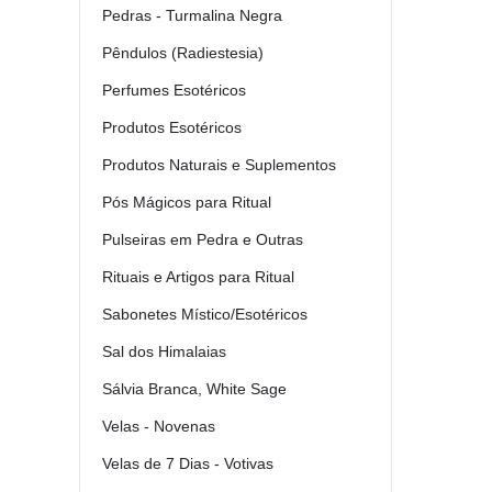
Pedras - Turmalina Negra
Pêndulos (Radiestesia)
Perfumes Esotéricos
Produtos Esotéricos
Produtos Naturais e Suplementos
Pós Mágicos para Ritual
Pulseiras em Pedra e Outras
Rituais e Artigos para Ritual
Sabonetes Místico/Esotéricos
Sal dos Himalaias
Sálvia Branca, White Sage
Velas - Novenas
Velas de 7 Dias - Votivas