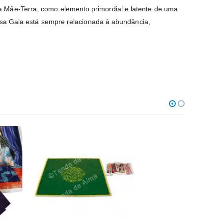
a Mãe-Terra, como elemento primordial e latente de uma
eusa Gaia está sempre relacionada à abundância,