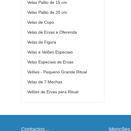
Velas Palito de 15 cm
Velas Palito de 20 cm
Velas de Copo
Velas de Ervas e Oferenda
Velas de Figura
Velas e Velões Especiais
Velas Especiais de Ervas
Velões - Pequeno Grande Ritual
Velas de 7 Mechas
Velões de Ervas para Ritual
Contactos...
Menções 